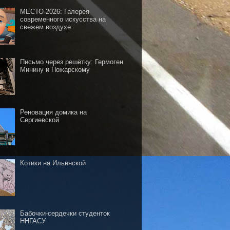
МЕСТО-2026: Галерея
современного искусства на
свежем воздухе
Письмо через решётку: Гермоген
Минину и Пожарскому
Реновация домика на
Сергиевской
Котики на Ильинской
Бабочки-сердечки студенток
ННГАСУ