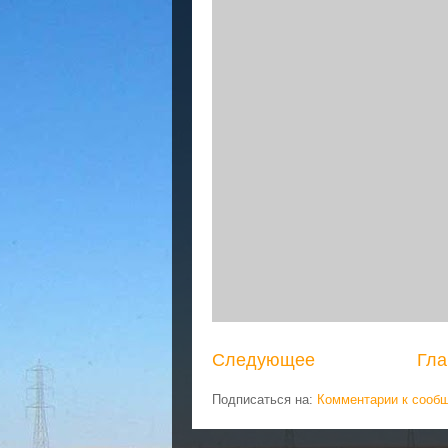
Следующее
Гла
Подписаться на:
Комментарии к сооб