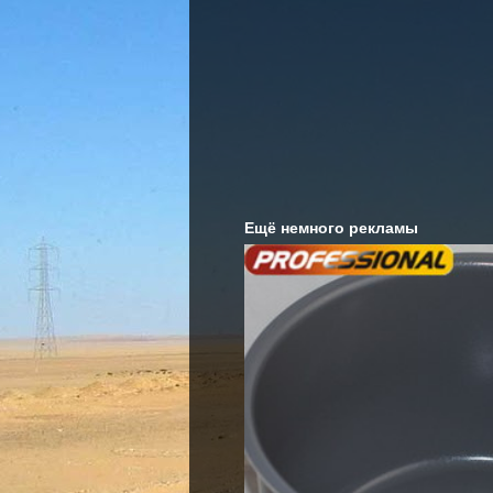
Ещё немного рекламы