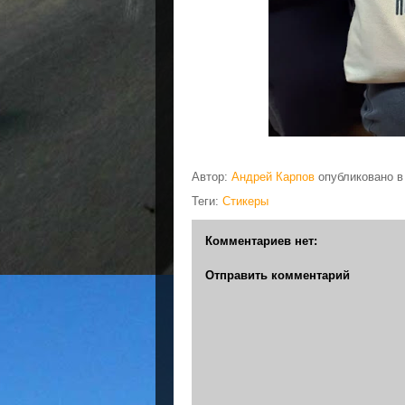
Автор:
Андрей Карпов
опубликовано 
Теги:
Стикеры
Комментариев нет:
Отправить комментарий