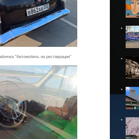
абличка "Автомобиль на реставрации"