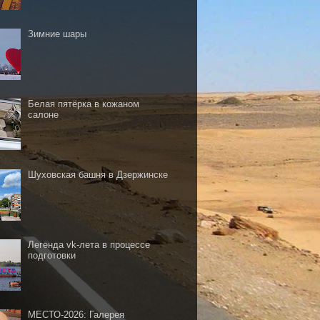
Зимние шары
Белая пятёрка в кожаном
салоне
Шуховская башня в Дзержинске
Легенда vk-лета в процессе
подготовки
МЕСТО-2026: Галерея