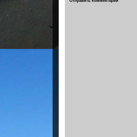
Отправить комментарий