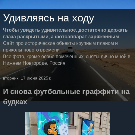
Удивляясь на ходу
Чтобы увидеть удивительное, достаточно держать
глаза раскрытыми, а фотоаппарат заряженным
Сайт про исторические объекты крупным планом и
приколы нового времени
Все фото, кроме особо помеченных, сняты лично мной в
Нижнем Новгороде, Россия
вторник, 17 июня 2025 г.
И снова футбольные граффити на
будках