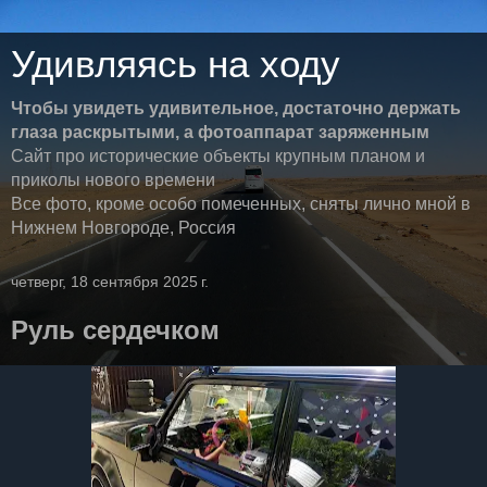
Удивляясь на ходу
Чтобы увидеть удивительное, достаточно держать
глаза раскрытыми, а фотоаппарат заряженным
Сайт про исторические объекты крупным планом и
приколы нового времени
Все фото, кроме особо помеченных, сняты лично мной в
Нижнем Новгороде, Россия
четверг, 18 сентября 2025 г.
Руль сердечком