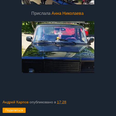
Прислала
Анна Николаева
Андрей Карпов
опубликовано в
17:28
Поделиться