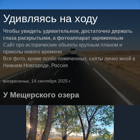
Удивляясь на ходу
Чтобы увидеть удивительное, достаточно держать
глаза раскрытыми, а фотоаппарат заряженным
Сайт про исторические объекты крупным планом и
приколы нового времени
Все фото, кроме особо помеченных, сняты лично мной в
Нижнем Новгороде, Россия
воскресенье, 14 сентября 2025 г.
У Мещерского озера