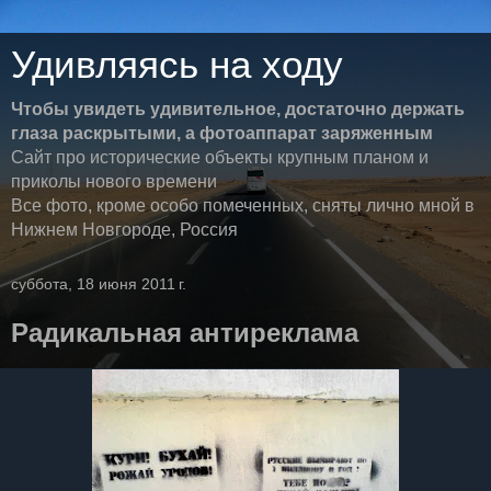
Удивляясь на ходу
Чтобы увидеть удивительное, достаточно держать
глаза раскрытыми, а фотоаппарат заряженным
Сайт про исторические объекты крупным планом и
приколы нового времени
Все фото, кроме особо помеченных, сняты лично мной в
Нижнем Новгороде, Россия
суббота, 18 июня 2011 г.
Радикальная антиреклама