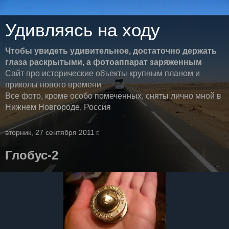
Удивляясь на ходу
Чтобы увидеть удивительное, достаточно держать
глаза раскрытыми, а фотоаппарат заряженным
Сайт про исторические объекты крупным планом и
приколы нового времени
Все фото, кроме особо помеченных, сняты лично мной в
Нижнем Новгороде, Россия
вторник, 27 сентября 2011 г.
Глобус-2