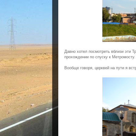
Давно хотел посмотреть вблизи эти Т
прохождении по спуску к Метромосту.
Вообще говоря, церквей на пути я вст