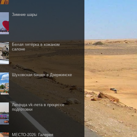
Зимние шары
Белая пятёрка в кожаном
салоне
Шуховская башня в Дзержинске
Легенда vk-лета в процессе
подготовки
МЕСТО-2026: Галерея