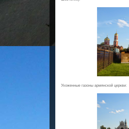
Ухоженные газоны армянской церкви: