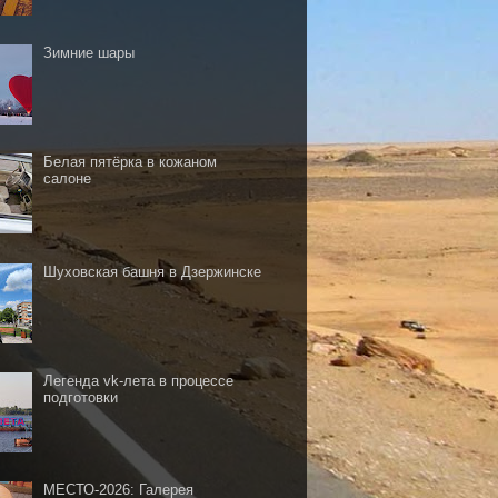
Зимние шары
Белая пятёрка в кожаном
салоне
Шуховская башня в Дзержинске
Легенда vk-лета в процессе
подготовки
МЕСТО-2026: Галерея