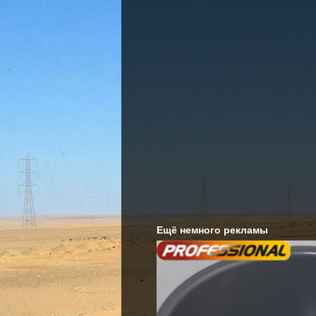
Ещё немного рекламы