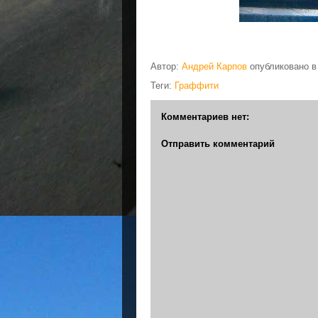
Автор:
Андрей Карпов
опубликовано 
Теги:
Граффити
Комментариев нет:
Отправить комментарий