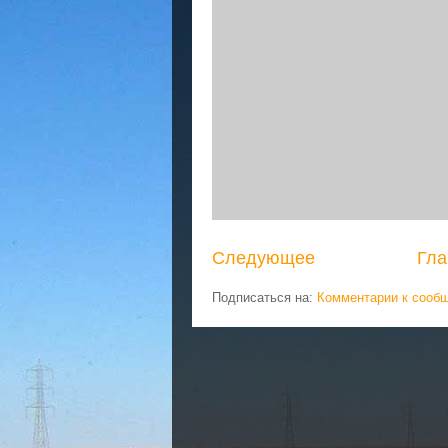
Следующее
Гла
Подписаться на:
Комментарии к сооб