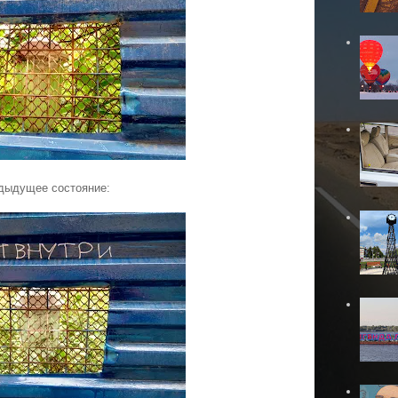
дыдущее состояние: