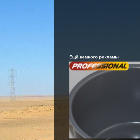
Ещё немного рекламы