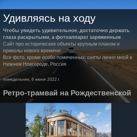
Удивляясь на ходу
Чтобы увидеть удивительное, достаточно держать
глаза раскрытыми, а фотоаппарат заряженным
Сайт про исторические объекты крупным планом и
приколы нового времени
Все фото, кроме особо помеченных, сняты лично мной в
Нижнем Новгороде, Россия
понедельник, 6 июня 2022 г.
Ретро-трамвай на Рождественской