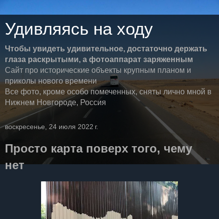
Удивляясь на ходу
Чтобы увидеть удивительное, достаточно держать
глаза раскрытыми, а фотоаппарат заряженным
Сайт про исторические объекты крупным планом и
приколы нового времени
Все фото, кроме особо помеченных, сняты лично мной в
Нижнем Новгороде, Россия
воскресенье, 24 июля 2022 г.
Просто карта поверх того, чему
нет