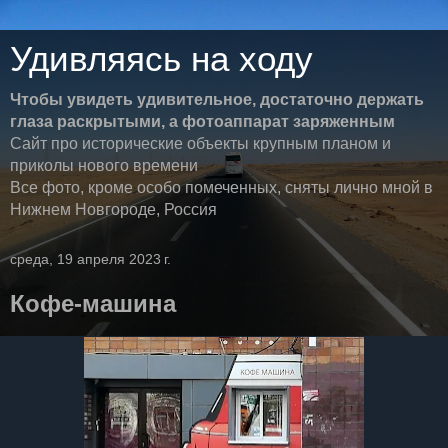
Удивляясь на ходу
Чтобы увидеть удивительное, достаточно держать
глаза раскрытыми, а фотоаппарат заряженным
Сайт про исторические объекты крупным планом и
приколы нового времени
Все фото, кроме особо помеченных, сняты лично мной в
Нижнем Новгороде, Россия
среда, 19 апреля 2023 г.
Кофе-машина