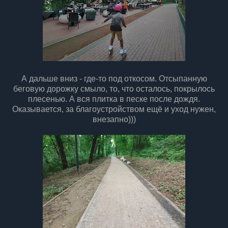
А дальше вниз - где-то под откосом. Отсыпанную
беговую дорожку смыло, то, что осталось, покрылось
плесенью. А вся плитка в песке после дождя.
Оказывается, за благоустройством ещё и уход нужен,
внезапно)))