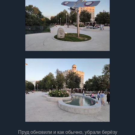
Пруд обновили и как обычно, убрали берёзу