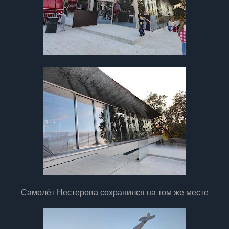
Самолёт Нестерова сохранился на том же месте