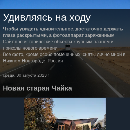
Удивляясь на ходу
Чтобы увидеть удивительное, достаточно держать
глаза раскрытыми, а фотоаппарат заряженным
Сайт про исторические объекты крупным планом и
приколы нового времени
Все фото, кроме особо помеченных, сняты лично мной в
Нижнем Новгороде, Россия
среда, 30 августа 2023 г.
Новая старая Чайка