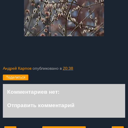
Андрей Карпов
опубликовано в
20:38
Поделиться
Комментариев нет:
Отправить комментарий