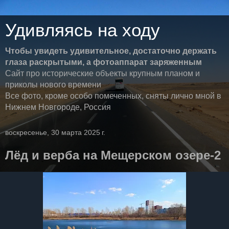
Удивляясь на ходу
Чтобы увидеть удивительное, достаточно держать
глаза раскрытыми, а фотоаппарат заряженным
Сайт про исторические объекты крупным планом и
приколы нового времени
Все фото, кроме особо помеченных, сняты лично мной в
Нижнем Новгороде, Россия
воскресенье, 30 марта 2025 г.
Лёд и верба на Мещерском озере-2