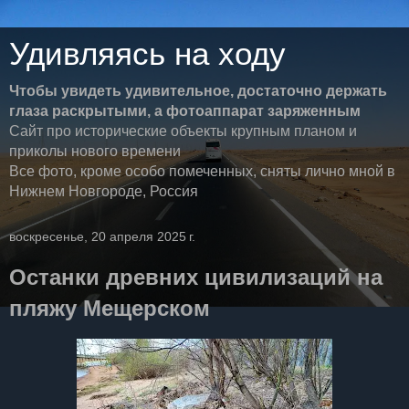
Удивляясь на ходу
Чтобы увидеть удивительное, достаточно держать
глаза раскрытыми, а фотоаппарат заряженным
Сайт про исторические объекты крупным планом и
приколы нового времени
Все фото, кроме особо помеченных, сняты лично мной в
Нижнем Новгороде, Россия
воскресенье, 20 апреля 2025 г.
Останки древних цивилизаций на
пляжу Мещерском