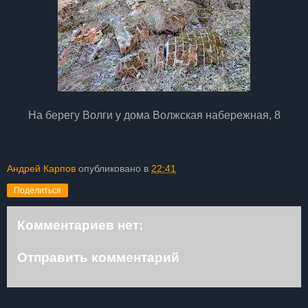
На берегу Волги у дома Волжская набережная, 8
Андрей Карпов
опубликовано в
22:41
Поделиться
Комментариев нет:
Отправить комментарий