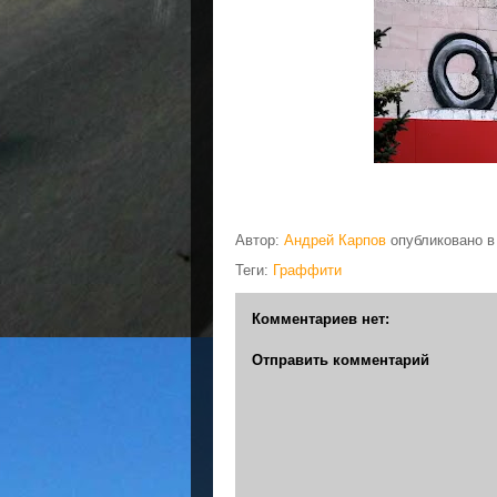
Автор:
Андрей Карпов
опубликовано 
Теги:
Граффити
Комментариев нет:
Отправить комментарий