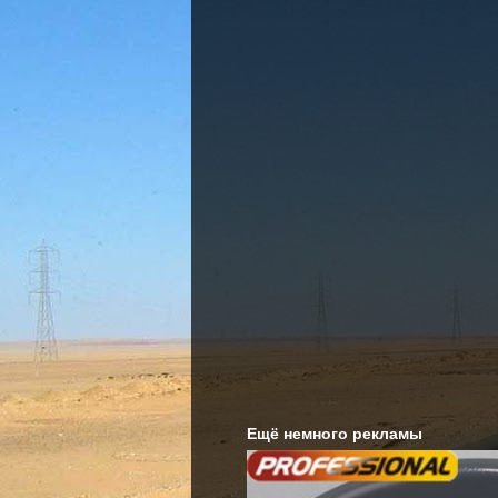
Ещё немного рекламы