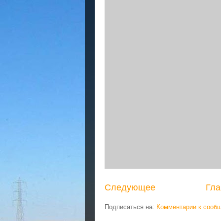
Следующее
Гла
Подписаться на:
Комментарии к сооб