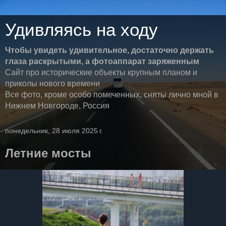
Удивляясь на ходу
Чтобы увидеть удивительное, достаточно держать
глаза раскрытыми, а фотоаппарат заряженным
Сайт про исторические объекты крупным планом и
приколы нового времени
Все фото, кроме особо помеченных, сняты лично мной в
Нижнем Новгороде, Россия
понедельник, 28 июля 2025 г.
Летние мосты