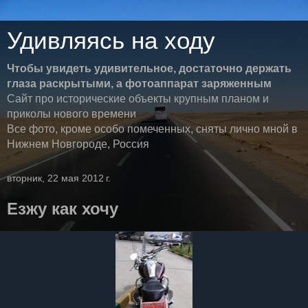
Удивляясь на ходу
Чтобы увидеть удивительное, достаточно держать
глаза раскрытыми, а фотоаппарат заряженным
Сайт про исторические объекты крупным планом и
приколы нового времени
Все фото, кроме особо помеченных, сняты лично мной в
Нижнем Новгороде, Россия
вторник, 22 мая 2012 г.
Езжу как хочу