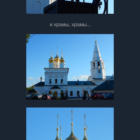
и храмы, храмы...