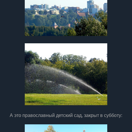
А это православный детский сад, закрыт в субботу: