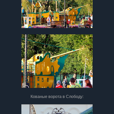
Кованые ворота в Слободу: