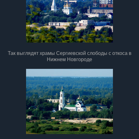
Так выглядят храмы Сергиевской слободы с откоса в
Нижнем Новгороде