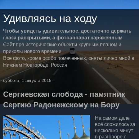
Удивляясь на ходу
Чтобы увидеть удивительное, достаточно держать
глаза раскрытыми, а фотоаппарат заряженным
Сайт про исторические объекты крупным планом и
приколы нового времени
Все фото, кроме особо помеченных, сняты лично мной в
Нижнем Новгороде, Россия
суббота, 1 августа 2015 г.
Сергиевская слобода - памятник
Сергию Радонежскому на Бору
На самом деле
всё сложилось за
несколько минут
в разговоре с