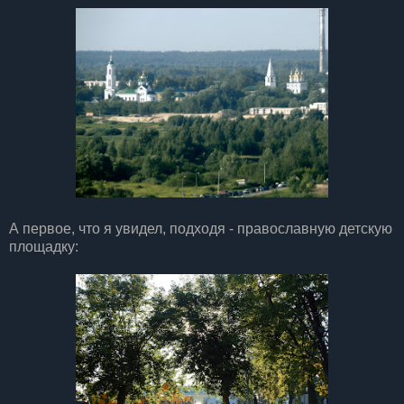
А первое, что я увидел, подходя - православную детскую
площадку: