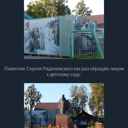
Памятник Сергия Радонежского как раз обращён лицом
к детскому саду: