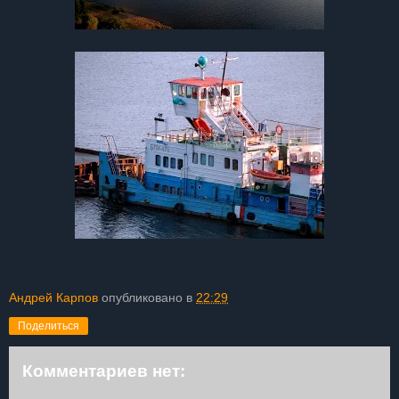
Андрей Карпов
опубликовано в
22:29
Поделиться
Комментариев нет: