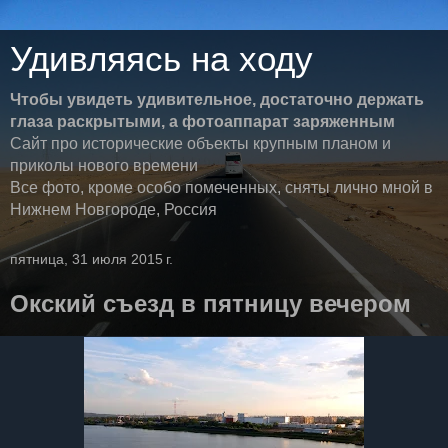
Удивляясь на ходу
Чтобы увидеть удивительное, достаточно держать
глаза раскрытыми, а фотоаппарат заряженным
Сайт про исторические объекты крупным планом и
приколы нового времени
Все фото, кроме особо помеченных, сняты лично мной в
Нижнем Новгороде, Россия
пятница, 31 июля 2015 г.
Окский съезд в пятницу вечером