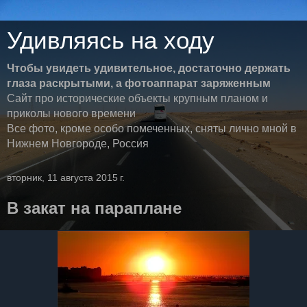
Удивляясь на ходу
Чтобы увидеть удивительное, достаточно держать
глаза раскрытыми, а фотоаппарат заряженным
Сайт про исторические объекты крупным планом и
приколы нового времени
Все фото, кроме особо помеченных, сняты лично мной в
Нижнем Новгороде, Россия
вторник, 11 августа 2015 г.
В закат на параплане