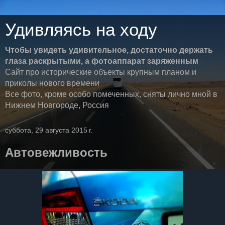
Удивляясь на ходу
Чтобы увидеть удивительное, достаточно держать
глаза раскрытыми, а фотоаппарат заряженным
Сайт про исторические объекты крупным планом и
приколы нового времени
Все фото, кроме особо помеченных, сняты лично мной в
Нижнем Новгороде, Россия
суббота, 29 августа 2015 г.
Автовежливость