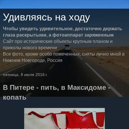
Удивляясь на ходу
Чтобы увидеть удивительное, достаточно держать
глаза раскрытыми, а фотоаппарат заряженным
Сайт про исторические объекты крупным планом и
приколы нового времени
Все фото, кроме особо помеченных, сняты лично мной в
Нижнем Новгороде, Россия
пятница, 8 июля 2016 г.
В Питере - пить, в Максидоме -
копать