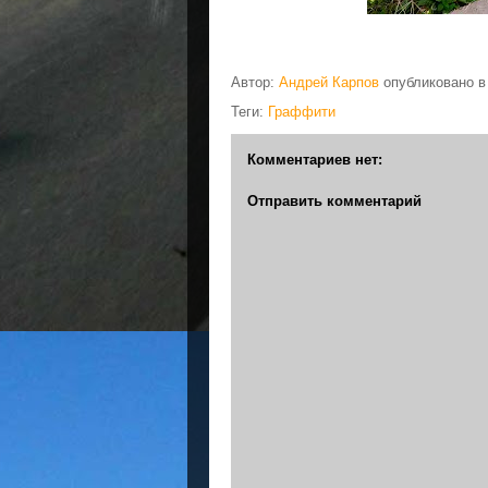
Автор:
Андрей Карпов
опубликовано 
Теги:
Граффити
Комментариев нет:
Отправить комментарий