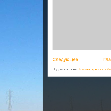
Следующее
Гла
Подписаться на:
Комментарии к сооб