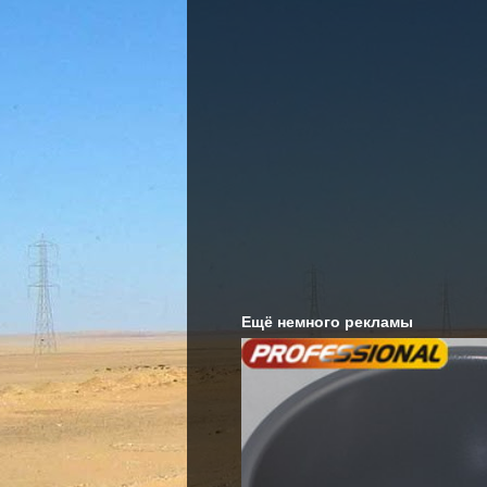
Ещё немного рекламы