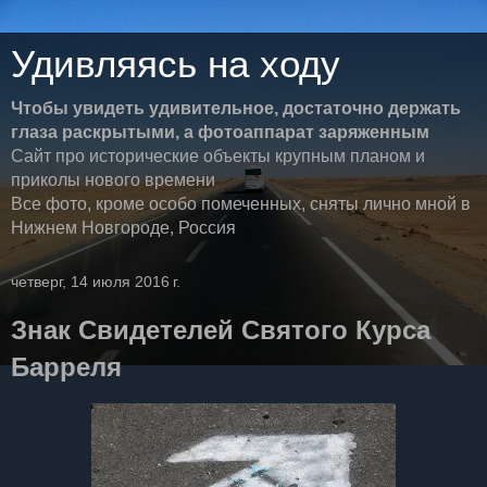
Удивляясь на ходу
Чтобы увидеть удивительное, достаточно держать
глаза раскрытыми, а фотоаппарат заряженным
Сайт про исторические объекты крупным планом и
приколы нового времени
Все фото, кроме особо помеченных, сняты лично мной в
Нижнем Новгороде, Россия
четверг, 14 июля 2016 г.
Знак Свидетелей Святого Курса
Барреля