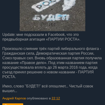
Update: мне подсказали в Facebook, что это
предвыборная агитация «ПАРТИИ РОСТА».
Произошло слияние трёх партий либерального фланга -
Гражданская сила, Демократическая партия России,
Союз правых сил. Вновь образованная партия получила
название «Правое дело». Под этим названием партия
просуществовала вплоть до 26 марта 2016 года, когда
съезд принял решение о новом названии - ПАРТИЯ
РОСТА.
Имхо, слово "БУДЕТ!" всё опошляет... Чистый совок
вышел...
Андрей Карпов
опубликовано в
22:12