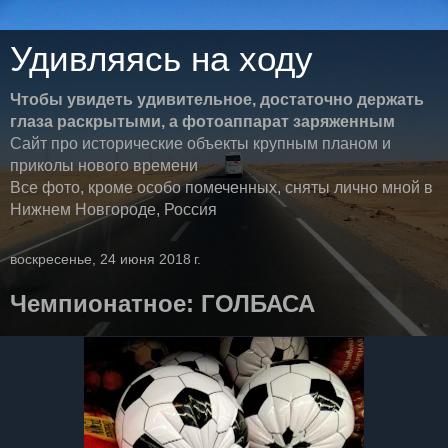
Удивляясь на ходу
Чтобы увидеть удивительное, достаточно держать
глаза раскрытыми, а фотоаппарат заряженным
Сайт про исторические объекты крупным планом и
приколы нового времени
Все фото, кроме особо помеченных, сняты лично мной в
Нижнем Новгороде, Россия
воскресенье, 24 июня 2018 г.
Чемпионатное: ГОЛБАСА