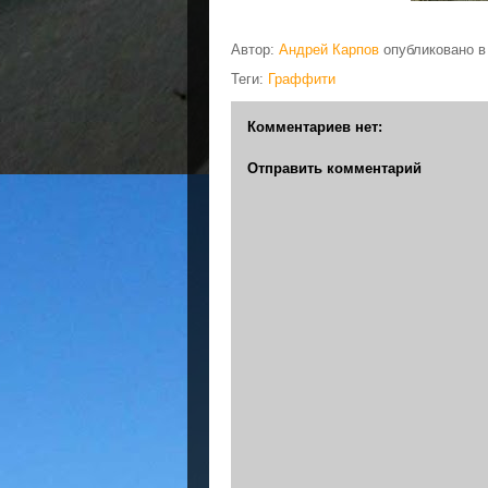
Автор:
Андрей Карпов
опубликовано 
Теги:
Граффити
Комментариев нет:
Отправить комментарий