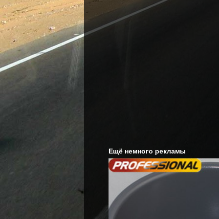
Ещё немного рекламы