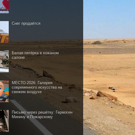
Снег продаётся
Белая пятёрка в кожаном
салоне
МЕСТО-2026: Галерея
современного искусства на
свежем воздухе
Письмо через решётку: Гермоген
Минину и Пожарскому