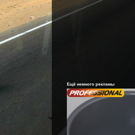
Ещё немного рекламы