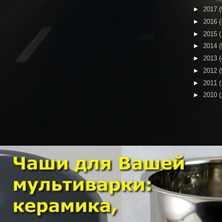
►
2017
(
►
2016
(
►
2015
(
►
2014
(
►
2013
(
►
2012
(
►
2011
(
►
2010
(