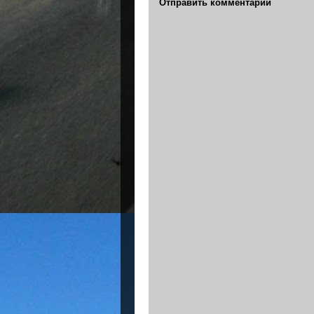
Отправить комментарий