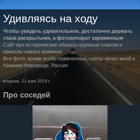
Удивляясь на ходу
Чтобы увидеть удивительное, достаточно держать
глаза раскрытыми, а фотоаппарат заряженным
Сайт про исторические объекты крупным планом и
приколы нового времени
Все фото, кроме особо помеченных, сняты лично мной в
Нижнем Новгороде, Россия
вторник, 21 мая 2019 г.
Про соседей