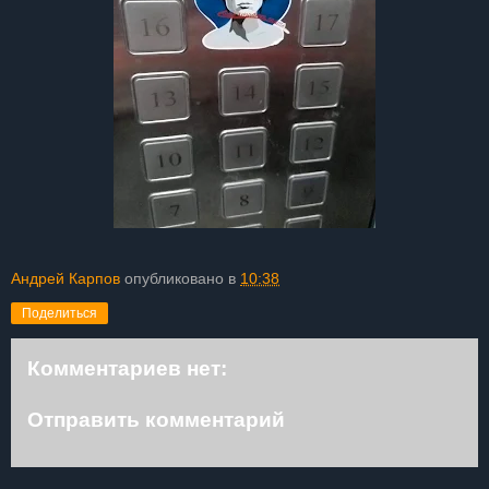
Андрей Карпов
опубликовано в
10:38
Поделиться
Комментариев нет:
Отправить комментарий