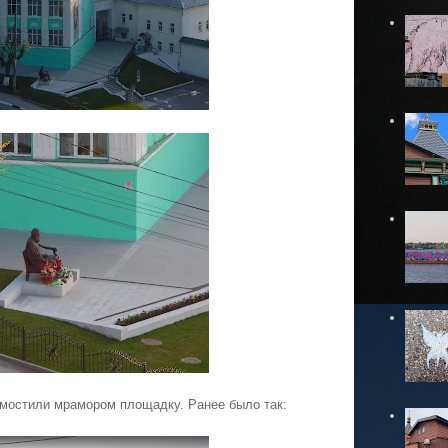
мостили мрамором площадку. Ранее было так: