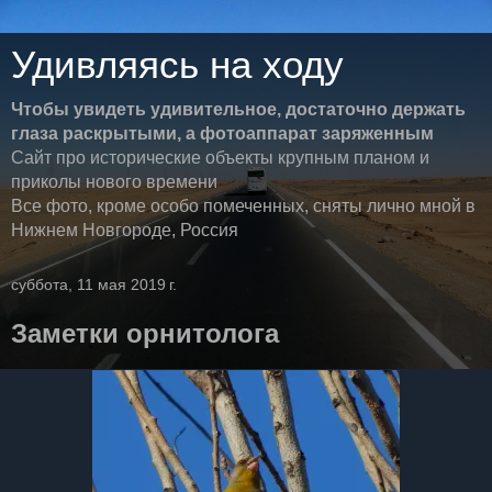
Удивляясь на ходу
Чтобы увидеть удивительное, достаточно держать
глаза раскрытыми, а фотоаппарат заряженным
Сайт про исторические объекты крупным планом и
приколы нового времени
Все фото, кроме особо помеченных, сняты лично мной в
Нижнем Новгороде, Россия
суббота, 11 мая 2019 г.
Заметки орнитолога