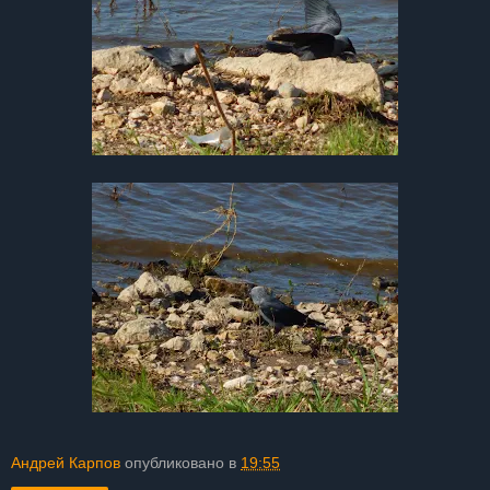
Андрей Карпов
опубликовано в
19:55