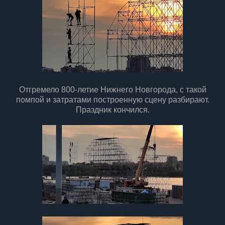
Отгремело 800-летие Нижнего Новгорода, с такой
помпой и затратами построенную сцену разбирают.
Праздник кончился.