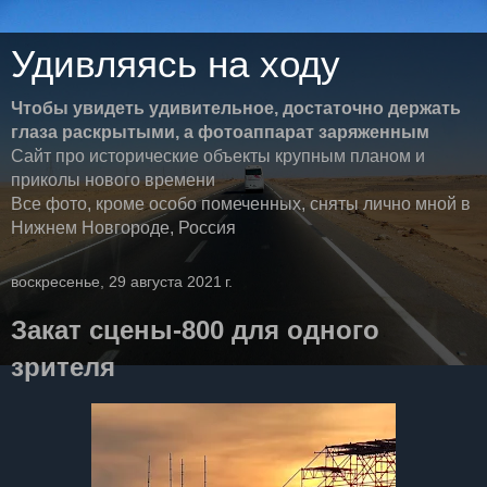
Удивляясь на ходу
Чтобы увидеть удивительное, достаточно держать
глаза раскрытыми, а фотоаппарат заряженным
Сайт про исторические объекты крупным планом и
приколы нового времени
Все фото, кроме особо помеченных, сняты лично мной в
Нижнем Новгороде, Россия
воскресенье, 29 августа 2021 г.
Закат сцены-800 для одного
зрителя