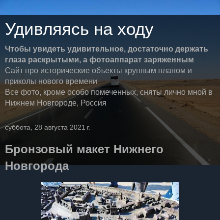
Удивляясь на ходу
Чтобы увидеть удивительное, достаточно держать
глаза раскрытыми, а фотоаппарат заряженным
Сайт про исторические объекты крупным планом и
приколы нового времени
Все фото, кроме особо помеченных, сняты лично мной в
Нижнем Новгороде, Россия
суббота, 28 августа 2021 г.
Бронзовый макет Нижнего
Новгорода