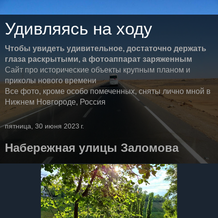
Удивляясь на ходу
Чтобы увидеть удивительное, достаточно держать
глаза раскрытыми, а фотоаппарат заряженным
Сайт про исторические объекты крупным планом и
приколы нового времени
Все фото, кроме особо помеченных, сняты лично мной в
Нижнем Новгороде, Россия
пятница, 30 июня 2023 г.
Набережная улицы Заломова