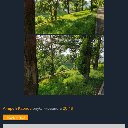
Андрей Карпов
опубликовано в
20:49
Поделиться