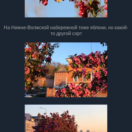
На Нижне-Волжской набережной тоже яблони, но какой-
то другой сорт