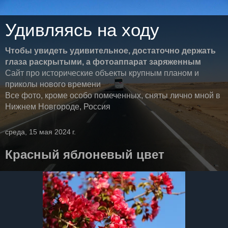
Удивляясь на ходу
Чтобы увидеть удивительное, достаточно держать
глаза раскрытыми, а фотоаппарат заряженным
Сайт про исторические объекты крупным планом и
приколы нового времени
Все фото, кроме особо помеченных, сняты лично мной в
Нижнем Новгороде, Россия
среда, 15 мая 2024 г.
Красный яблоневый цвет