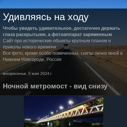
Удивляясь на ходу
Чтобы увидеть удивительное, достаточно держать
глаза раскрытыми, а фотоаппарат заряженным
Сайт про исторические объекты крупным планом и
приколы нового времени
Все фото, кроме особо помеченных, сняты лично мной в
Нижнем Новгороде, Россия
воскресенье, 5 мая 2024 г.
Ночной метромост - вид снизу