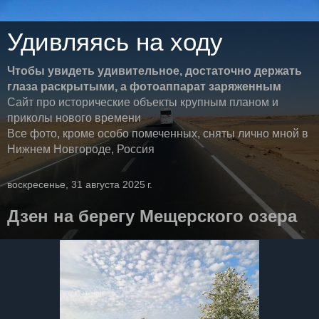
Удивляясь на ходу
Чтобы увидеть удивительное, достаточно держать
глаза раскрытыми, а фотоаппарат заряженным
Сайт про исторические объекты крупным планом и
приколы нового времени
Все фото, кроме особо помеченных, сняты лично мной в
Нижнем Новгороде, Россия
воскресенье, 31 августа 2025 г.
Дзен на берегу Мещерского озера