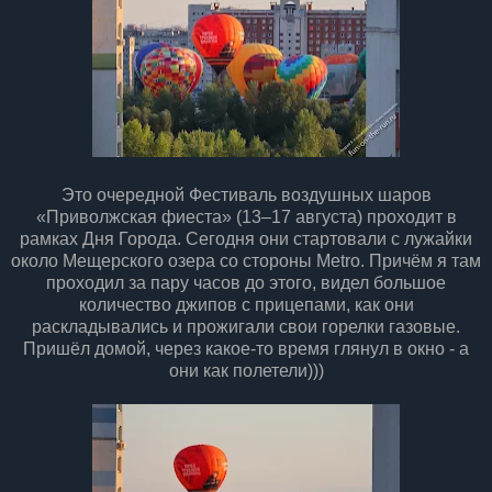
Это очередной Фестиваль воздушных шаров
«Приволжская фиеста» (13–17 августа) проходит в
рамках Дня Города. Сегодня они стартовали с лужайки
около Мещерского озера со стороны Metro. Причём я там
проходил за пару часов до этого, видел большое
количество джипов с прицепами, как они
раскладывались и прожигали свои горелки газовые.
Пришёл домой, через какое-то время глянул в окно - а
они как полетели)))