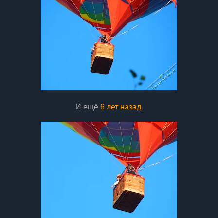
И ещё
6 лет назад
.