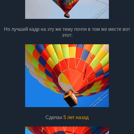
Но лучший кадр на эту же тему почти в том же месте вот
этот:
Сделан
5 лет назад