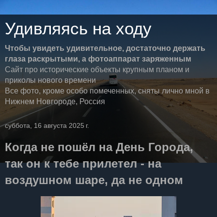
Удивляясь на ходу
Чтобы увидеть удивительное, достаточно держать
глаза раскрытыми, а фотоаппарат заряженным
Сайт про исторические объекты крупным планом и
приколы нового времени
Все фото, кроме особо помеченных, сняты лично мной в
Нижнем Новгороде, Россия
суббота, 16 августа 2025 г.
Когда не пошёл на День Города,
так он к тебе прилетел - на
воздушном шаре, да не одном