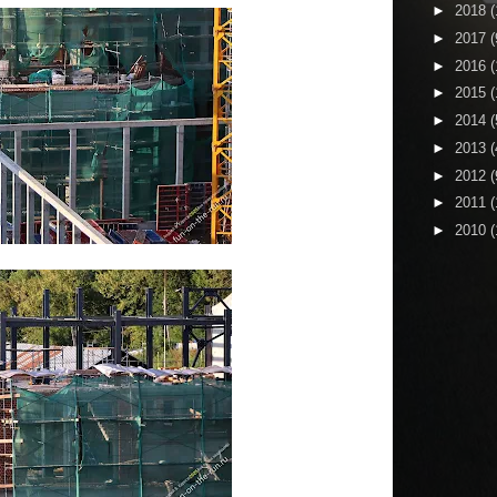
►
2018
(
►
2017
(
►
2016
(
►
2015
(
►
2014
(
►
2013
(
►
2012
(
►
2011
(
►
2010
(