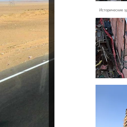
Исторические з