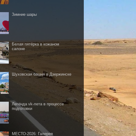
Зимние шары
Белая пятёрка в кожаном
салоне
Шуховская башня в Дзержинске
Легенда vk-лета в процессе
подготовки
МЕСТО-2026: Галерея