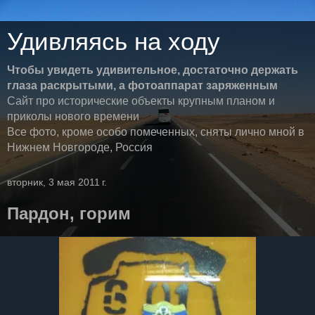
Удивляясь на ходу
Чтобы увидеть удивительное, достаточно держать
глаза раскрытыми, а фотоаппарат заряженным
Сайт про исторические объекты крупным планом и
приколы нового времени
Все фото, кроме особо помеченных, сняты лично мной в
Нижнем Новгороде, Россия
вторник, 3 мая 2011 г.
Пардон, горим