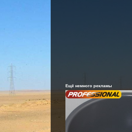
Ещё немного рекламы