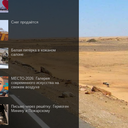
Снег продаётся
Белая пятёрка в кожаном
салоне
МЕСТО-2026: Галерея
современного искусства на
свежем воздухе
Письмо через решётку: Гермоген
Минину и Пожарскому