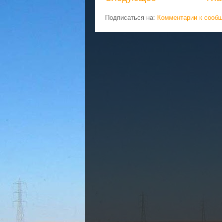
Подписаться на:
Комментарии к сооб