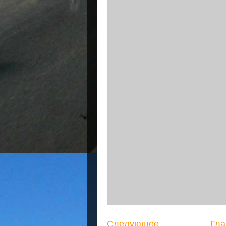
Следующее
Гла