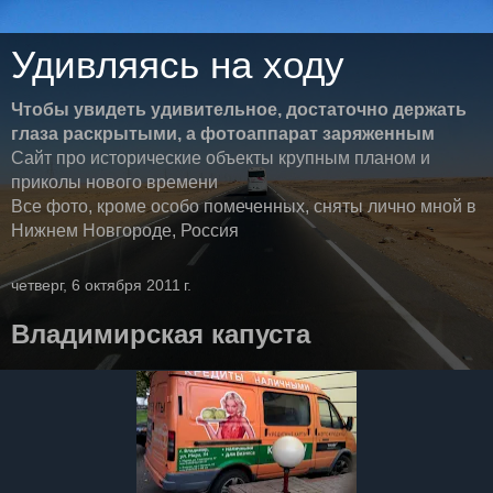
Удивляясь на ходу
Чтобы увидеть удивительное, достаточно держать
глаза раскрытыми, а фотоаппарат заряженным
Сайт про исторические объекты крупным планом и
приколы нового времени
Все фото, кроме особо помеченных, сняты лично мной в
Нижнем Новгороде, Россия
четверг, 6 октября 2011 г.
Владимирская капуста