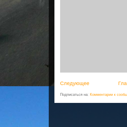
Следующее
Гла
Подписаться на:
Комментарии к сооб