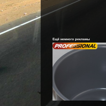
Ещё немного рекламы