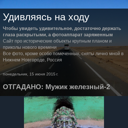
Удивляясь на ходу
Чтобы увидеть удивительное, достаточно держать
глаза раскрытыми, а фотоаппарат заряженным
Сайт про исторические объекты крупным планом и
приколы нового времени
Все фото, кроме особо помеченных, сняты лично мной в
Нижнем Новгороде, Россия
понедельник, 15 июня 2015 г.
ОТГАДАНО: Мужик железный-2