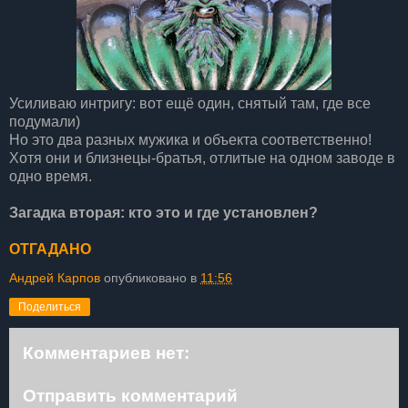
Усиливаю интригу: вот ещё один, снятый там, где все
подумали)
Но это два разных мужика и объекта соответственно!
Хотя они и близнецы-братья, отлитые на одном заводе в
одно время.
Загадка вторая: кто это и где установлен?
ОТГАДАНО
Андрей Карпов
опубликовано в
11:56
Поделиться
Комментариев нет:
Отправить комментарий