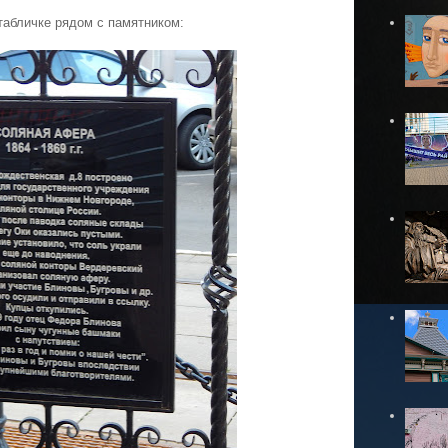
табличке рядом с памятником: