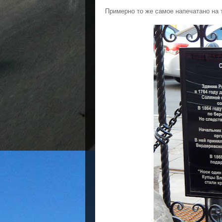
Примерно то же самое напечатано на 