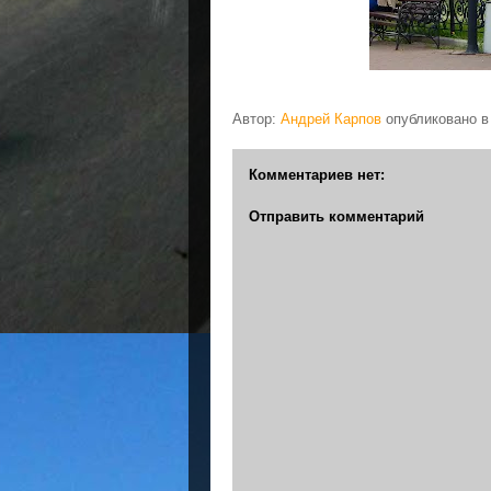
Автор:
Андрей Карпов
опубликовано 
Комментариев нет:
Отправить комментарий