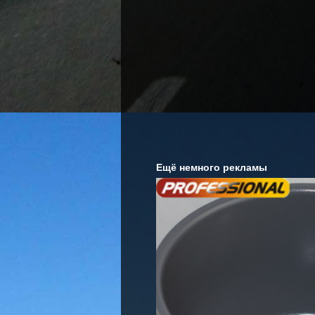
Ещё немного рекламы