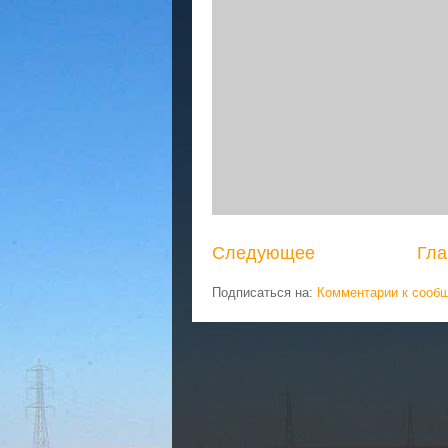
Следующее
Гла
Подписаться на:
Комментарии к сооб