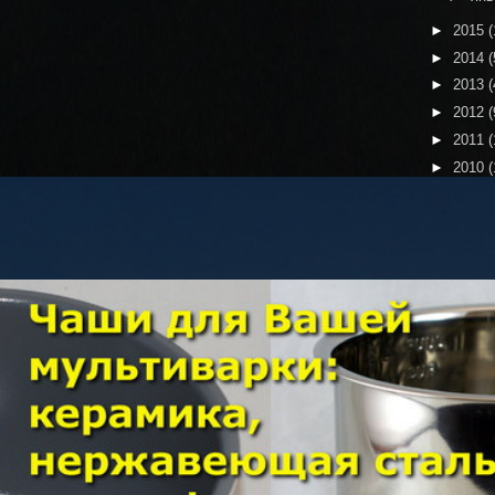
►
2015
(
►
2014
(
►
2013
(
►
2012
(
►
2011
(
►
2010
(