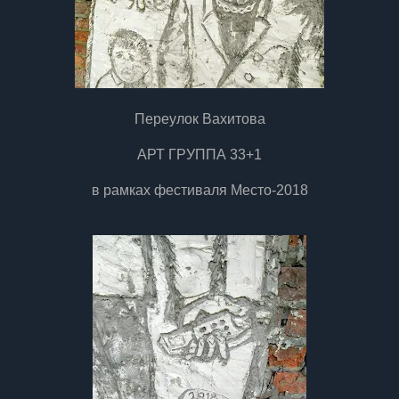
Переулок Вахитова
АРТ ГРУППА 33+1
в рамках фестиваля Место-2018