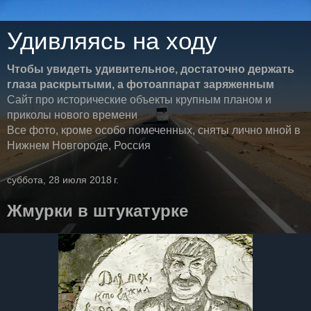
Удивляясь на ходу
Чтобы увидеть удивительное, достаточно держать
глаза раскрытыми, а фотоаппарат заряженным
Сайт про исторические объекты крупным планом и
приколы нового времени
Все фото, кроме особо помеченных, сняты лично мной в
Нижнем Новгороде, Россия
суббота, 28 июля 2018 г.
Жмурки в штукатурке