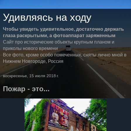
Удивляясь на ходу
Чтобы увидеть удивительное, достаточно держать
глаза раскрытыми, а фотоаппарат заряженным
Сайт про исторические объекты крупным планом и
приколы нового времени
Все фото, кроме особо помеченных, сняты лично мной в
Нижнем Новгороде, Россия
воскресенье, 15 июля 2018 г.
Пожар - это...