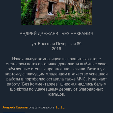
АНДРЕЙ ДРЕЖАЕВ - БЕЗ НАЗВАНИЯ
ул. Большая Печерская 89
2016
Изначальную композицию из пришитых к стене
степлером веток органично дополнили выбитые окна,
обугленные стены и проваленная крыша. Визитную
карточку с плачущим младенцем в качестве успешной
работы в портфолио оставила также МЧС. И венчает
работу "Без Комментариев" широкая надпись белым
шрифтом по уцелевшему дереву от благодарных
жильцов.
Андрей Карпов
опубликовано в
16:15